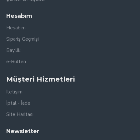
Hesabım
Hesabım
Sipariş Geçmişi
Bayilik
e-Bülten
Müşteri Hizmetleri
İletişim
İptal - İade
Site Haritası
Newsletter