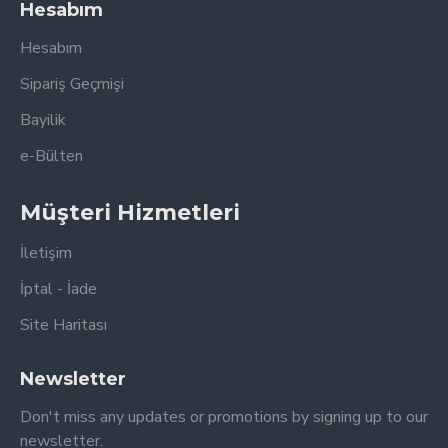
Hesabım
Hesabım
Sipariş Geçmişi
Bayilik
e-Bülten
Müşteri Hizmetleri
İletişim
İptal - İade
Site Haritası
Newsletter
Don't miss any updates or promotions by signing up to our
newsletter.