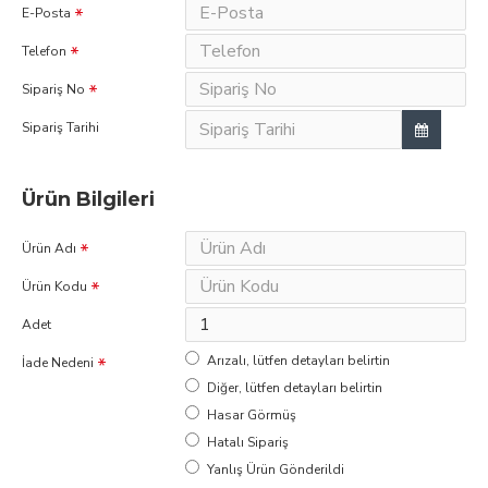
E-Posta
Telefon
Sipariş No
Sipariş Tarihi
Ürün Bilgileri
Ürün Adı
Ürün Kodu
Adet
Arızalı, lütfen detayları belirtin
İade Nedeni
Diğer, lütfen detayları belirtin
Hasar Görmüş
Hatalı Sipariş
Yanlış Ürün Gönderildi