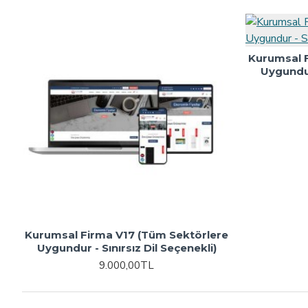
Kurumsal 
Uygundur
Kurumsal Firma V17 (Tüm Sektörlere
Uygundur - Sınırsız Dil Seçenekli)
9.000,00TL