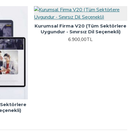
Kurumsal Firma V20 (Tüm Sektörlere
Uygundur - Sınırsız Dil Seçenekli)
6.900,00TL
Sektörlere
eçenekli)