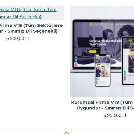
Firma V18 (Tüm Sektörlere
 - Sınırsız Dil Seçenekli)
6.900,00TL
Kurumsal Firma V19 (Tüm 
Uygundur - Sınırsız Dil S
6.900,00TL