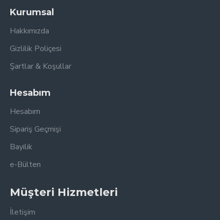
Kurumsal
Hakkımızda
Gizlilik Poliçesi
Şartlar & Koşullar
Hesabım
Hesabım
Sipariş Geçmişi
Bayilik
e-Bülten
Müşteri Hizmetleri
İletişim