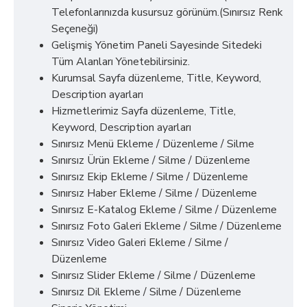
Telefonlarınızda kusursuz görünüm.(Sınırsız Renk
Seçeneği)
Gelişmiş Yönetim Paneli Sayesinde Sitedeki
Tüm Alanları Yönetebilirsiniz.
Kurumsal Sayfa düzenleme, Title, Keyword,
Description ayarları
Hizmetlerimiz Sayfa düzenleme, Title,
Keyword, Description ayarları
Sınırsız Menü Ekleme / Düzenleme / Silme
Sınırsız Ürün Ekleme / Silme / Düzenleme
Sınırsız Ekip Ekleme / Silme / Düzenleme
Sınırsız Haber Ekleme / Silme / Düzenleme
Sınırsız E-Katalog Ekleme / Silme / Düzenleme
Sınırsız Foto Galeri Ekleme / Silme / Düzenleme
Sınırsız Video Galeri Ekleme / Silme /
Düzenleme
Sınırsız Slider Ekleme / Silme / Düzenleme
Sınırsız Dil Ekleme / Silme / Düzenleme