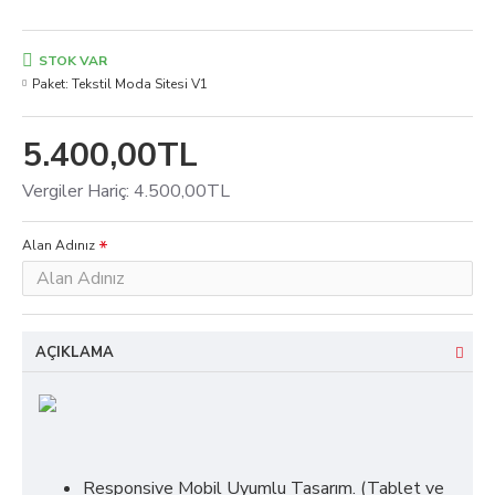
STOK VAR
Paket:
Tekstil Moda Sitesi V1
5.400,00TL
Vergiler Hariç: 4.500,00TL
Alan Adınız
AÇIKLAMA
Responsive Mobil Uyumlu Tasarım. (Tablet ve