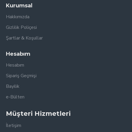
Kurumsal
Hakkımızda
Gizlilik Poliçesi
Şartlar & Koşullar
Hesabım
Hesabım
Sipariş Geçmişi
Bayilik
e-Bülten
Müşteri Hizmetleri
İletişim